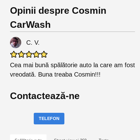
Opinii despre Cosmin
CarWash
C. V.
Cea mai bună spălătorie auto la care am fost
vreodată. Buna treaba Cosmin!!!
Contactează-ne
TELEFON