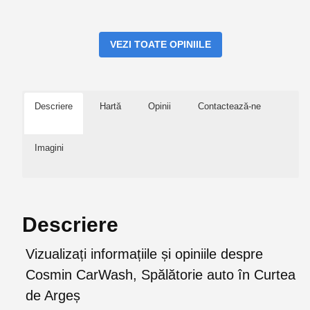
VEZI TOATE OPINIILE
Descriere
Hartă
Opinii
Contactează-ne
Imagini
Descriere
Vizualizați informațiile și opiniile despre
Cosmin CarWash, Spălătorie auto în Curtea
de Argeș