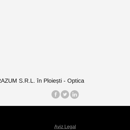
Aviz Legal