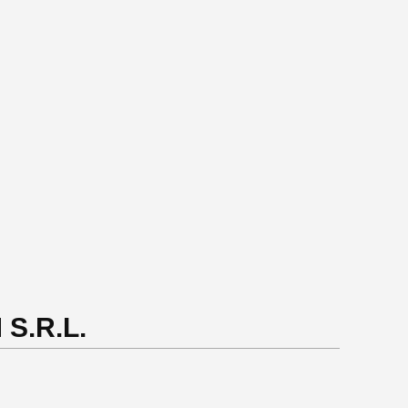
 S.R.L.