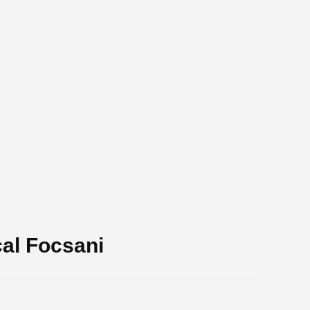
al Focsani