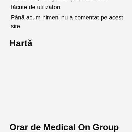
făcute de utilizatori.
Până acum nimeni nu a comentat pe acest
site.
Hartă
Orar de Medical On Group