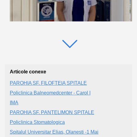
Articole conexe
PAROHIA SF. FILOFTEIA SPITALE
Policlinica Balneomedcenter - Carol I
IMA
PAROHIA SF. PANTELIMON SPITALE
Policlinica Stomatologica
Spitalul Universitar Elias, Olanesti -1 Mai