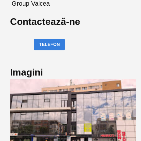
Group Valcea
Contactează-ne
TELEFON
Imagini