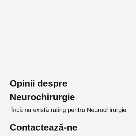
Opinii despre
Neurochirurgie
Încă nu există rating pentru Neurochirurgie
Contactează-ne