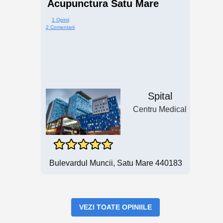
Acupunctura Satu Mare
1 Opinii
2 Comentarii
Spital
Centru Medical
Bulevardul Muncii, Satu Mare 440183
VEZI TOATE OPINIILE