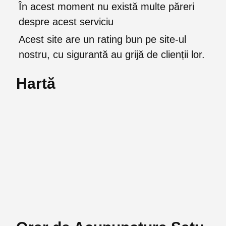
În acest moment nu există multe păreri
despre acest serviciu
Acest site are un rating bun pe site-ul
nostru, cu sigurantă au grijă de clienții lor.
Hartă