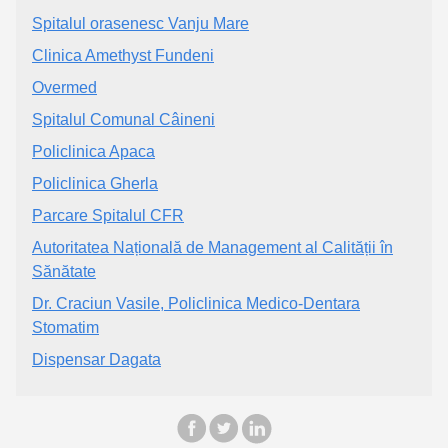
Spitalul orasenesc Vanju Mare
Clinica Amethyst Fundeni
Overmed
Spitalul Comunal Câineni
Policlinica Apaca
Policlinica Gherla
Parcare Spitalul CFR
Autoritatea Națională de Management al Calității în
Sănătate
Dr. Craciun Vasile, Policlinica Medico-Dentara
Stomatim
Dispensar Dagata