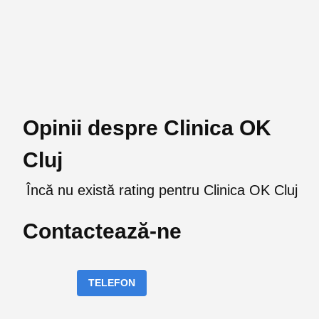
Opinii despre Clinica OK
Cluj
Încă nu există rating pentru Clinica OK Cluj
Contactează-ne
TELEFON