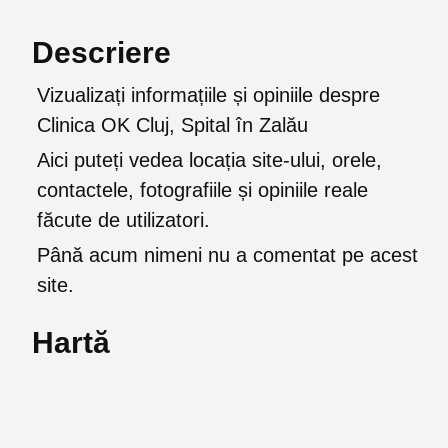
Descriere
Vizualizați informațiile și opiniile despre
Clinica OK Cluj, Spital în Zalău
Aici puteți vedea locația site-ului, orele,
contactele, fotografiile și opiniile reale
făcute de utilizatori.
Până acum nimeni nu a comentat pe acest
site.
Hartă