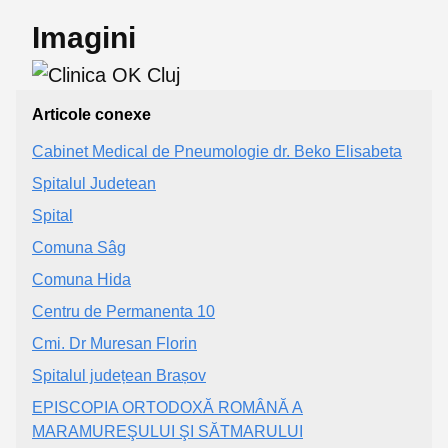
Imagini
Articole conexe
Cabinet Medical de Pneumologie dr. Beko Elisabeta
Spitalul Judetean
Spital
Comuna Sâg
Comuna Hida
Centru de Permanenta 10
Cmi. Dr Muresan Florin
Spitalul județean Brașov
EPISCOPIA ORTODOXĂ ROMÂNĂ A
MARAMUREŞULUI ŞI SĂTMARULUI