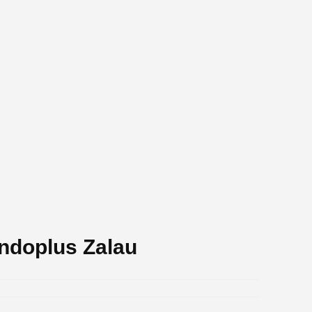
ndoplus Zalau