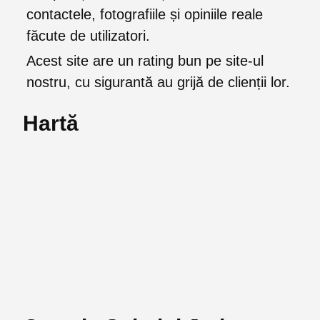
contactele, fotografiile și opiniile reale
făcute de utilizatori.
Acest site are un rating bun pe site-ul
nostru, cu sigurantă au grijă de clienții lor.
Hartă