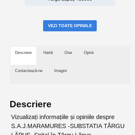
VEZI TOATE OPINIILE
Descriere
Hartă
Orar
Opinii
Contactează-ne
Imagini
Descriere
Vizualizați informațiile și opiniile despre
S.A.J.MARAMURES -SUBSTATIA TÂRGU