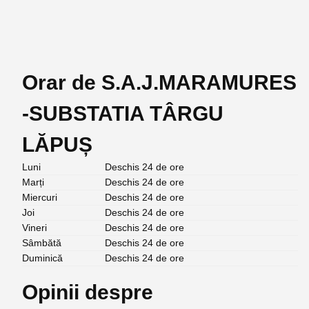
Orar de S.A.J.MARAMURES
-SUBSTATIA TÂRGU
LĂPUȘ
Luni
Deschis 24 de ore
Marți
Deschis 24 de ore
Miercuri
Deschis 24 de ore
Joi
Deschis 24 de ore
Vineri
Deschis 24 de ore
Sâmbătă
Deschis 24 de ore
Duminică
Deschis 24 de ore
Opinii despre