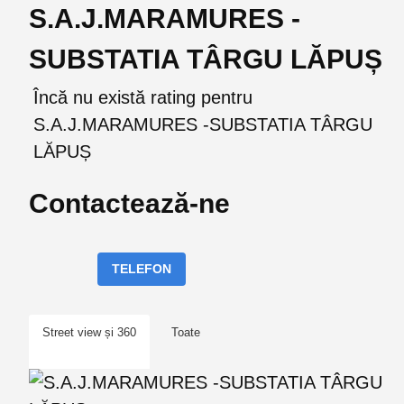
S.A.J.MARAMURES -
SUBSTATIA TÂRGU LĂPUȘ
Încă nu există rating pentru
S.A.J.MARAMURES -SUBSTATIA TÂRGU
LĂPUȘ
Contactează-ne
TELEFON
Street view și 360
Toate