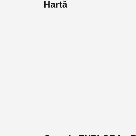
Hartă