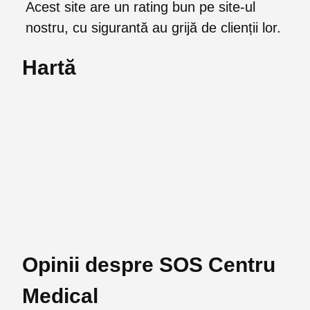
Acest site are un rating bun pe site-ul
nostru, cu sigurantă au grijă de clienții lor.
Hartă
Opinii despre SOS Centru
Medical