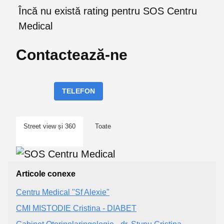
Încă nu există rating pentru SOS Centru
Medical
Contactează-ne
TELEFON
Street view și 360
Toate
Articole conexe
Centru Medical "Sf Alexie"
CMI MISTODIE Cristina - DIABET