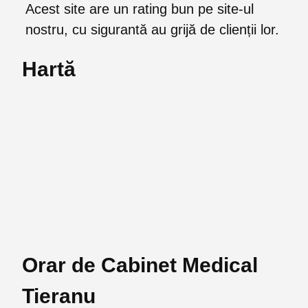
Acest site are un rating bun pe site-ul
nostru, cu sigurantă au grijă de clienții lor.
Hartă
Orar de Cabinet Medical
Tieranu