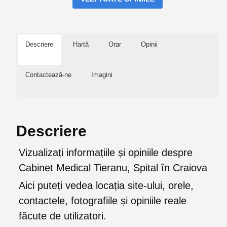
Descriere
Hartă
Orar
Opinii
Contactează-ne
Imagini
Descriere
Vizualizați informațiile și opiniile despre
Cabinet Medical Tieranu, Spital în Craiova
Aici puteți vedea locația site-ului, orele,
contactele, fotografiile și opiniile reale
făcute de utilizatori.