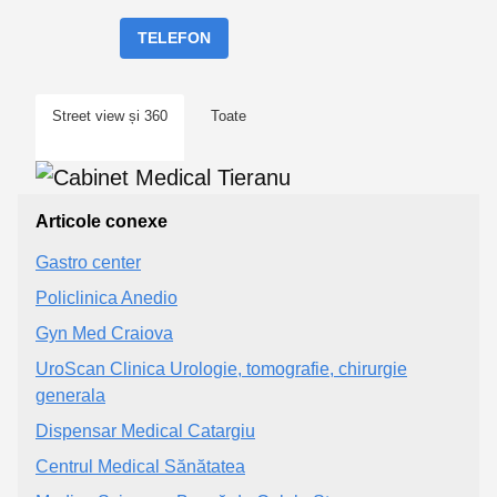
TELEFON
Street view și 360
Toate
Articole conexe
Gastro center
Policlinica Anedio
Gyn Med Craiova
UroScan Clinica Urologie, tomografie, chirurgie
generala
Dispensar Medical Catargiu
Centrul Medical Sănătatea