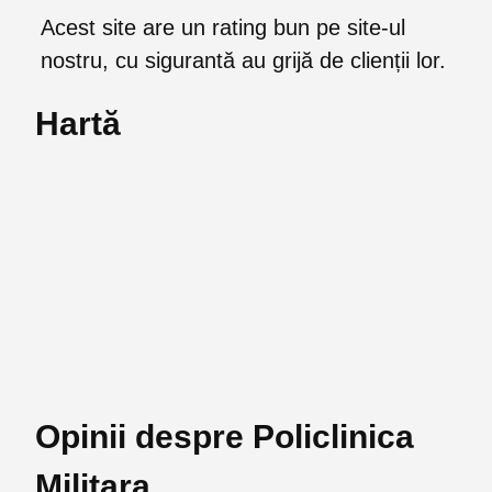
Acest site are un rating bun pe site-ul
nostru, cu sigurantă au grijă de clienții lor.
Hartă
Opinii despre Policlinica
Militara