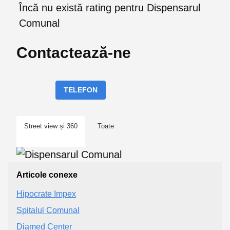
Încă nu există rating pentru Dispensarul
Comunal
Contactează-ne
TELEFON
Street view și 360
Toate
Articole conexe
Hipocrate Impex
Spitalul Comunal
Diamed Center