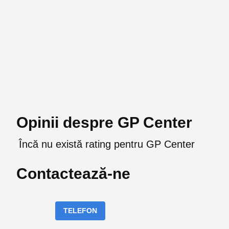
Opinii despre GP Center
Încă nu există rating pentru GP Center
Contactează-ne
TELEFON