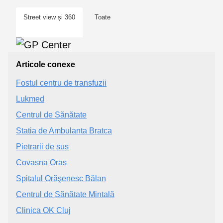
Street view și 360
Toate
Articole conexe
Fostul centru de transfuzii
Lukmed
Centrul de Sănătate
Statia de Ambulanta Bratca
Pietrarii de sus
Covasna Oras
Spitalul Orăşenesc Bălan
Centrul de Sănătate Mintală
Clinica OK Cluj