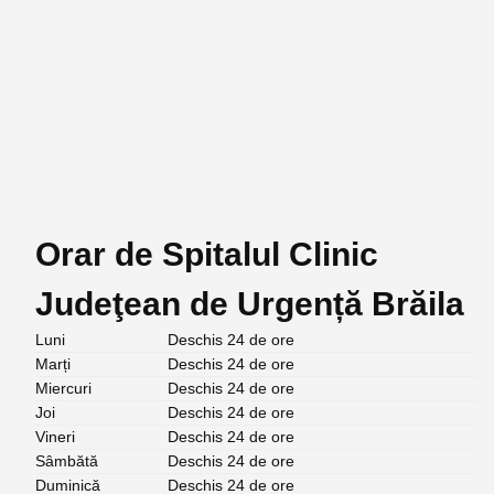
Orar de Spitalul Clinic
Judeţean de Urgență Brăila
Luni
Deschis 24 de ore
Marți
Deschis 24 de ore
Miercuri
Deschis 24 de ore
Joi
Deschis 24 de ore
Vineri
Deschis 24 de ore
Sâmbătă
Deschis 24 de ore
Duminică
Deschis 24 de ore