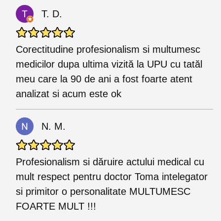
T. D.
Corectitudine profesionalism si multumesc
medicilor dupa ultima vizită la UPU cu tatăl
meu care la 90 de ani a fost foarte atent
analizat si acum este ok
N. M.
Profesionalism si dăruire actului medical cu
mult respect pentru doctor Toma intelegator
si primitor o personalitate MULTUMESC
FOARTE MULT !!!