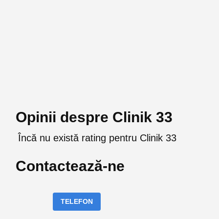
Opinii despre Clinik 33
Încă nu există rating pentru Clinik 33
Contactează-ne
TELEFON