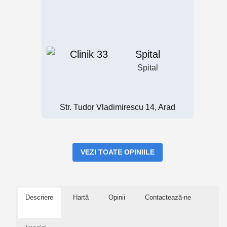
Spital
Spital
Str. Tudor Vladimirescu 14, Arad
VEZI TOATE OPINIILE
Descriere
Hartă
Opinii
Contactează-ne