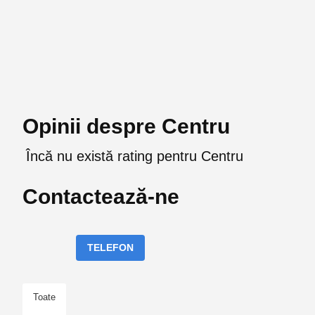
Opinii despre Centru
Încă nu există rating pentru Centru
Contactează-ne
TELEFON
Toate