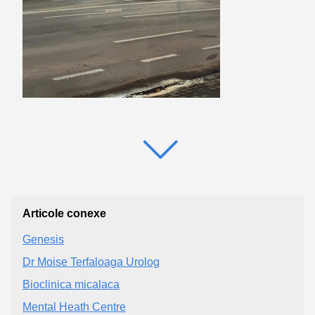
Articole conexe
Genesis
Dr Moise Terfaloaga Urolog
Bioclinica micalaca
Mental Heath Centre