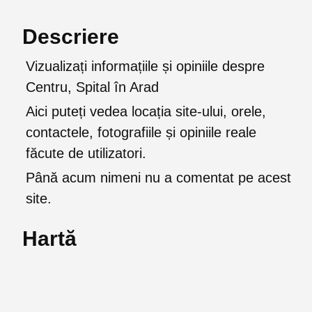
Descriere
Vizualizați informațiile și opiniile despre
Centru, Spital în Arad
Aici puteți vedea locația site-ului, orele,
contactele, fotografiile și opiniile reale
făcute de utilizatori.
Până acum nimeni nu a comentat pe acest
site.
Hartă