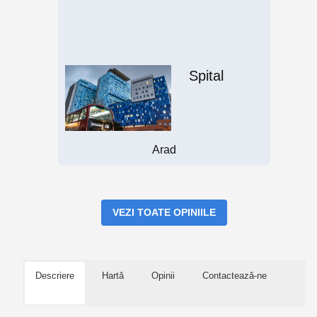
Spital
Arad
VEZI TOATE OPINIILE
Descriere
Hartă
Opinii
Contactează-ne