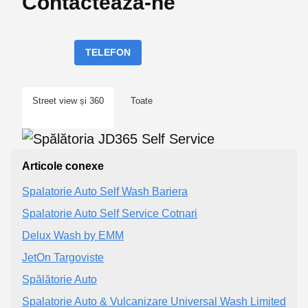
Contactează-ne
TELEFON
Street view și 360
Toate
Articole conexe
Spalatorie Auto Self Wash Bariera
Spalatorie Auto Self Service Cotnari
Delux Wash by EMM
JetOn Targoviste
Spălătorie Auto
Spalatorie Auto & Vulcanizare Universal Wash Limited