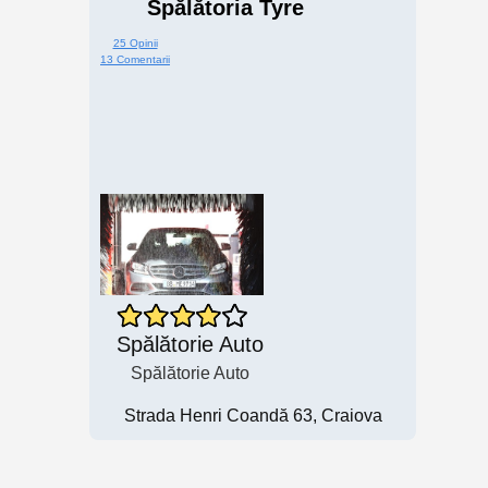
Spălătoria Tyre
25 Opinii
13 Comentarii
Spălătorie Auto
Spălătorie Auto
Strada Henri Coandă 63, Craiova