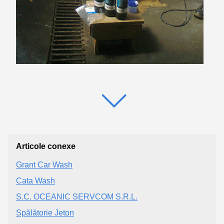
Articole conexe
Grant Car Wash
Cata Wash
S.C. OCEANIC SERVCOM S.R.L.
Spălătorie Jeton