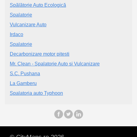
Spălătorie Auto Ecologică
Spalatorie
Vulcanizare Auto
Irdaco
Spalatorie
Decarbonizare motor pitesti
Mr. Clean - Spalatorie Auto si Vulcanizare
S.C. Pushana
La Gamberu
Spalatoria auto Typhoon