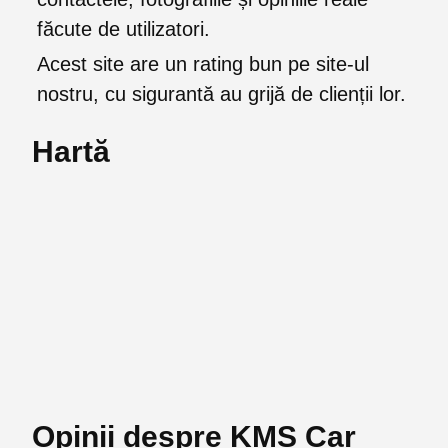
făcute de utilizatori.
Acest site are un rating bun pe site-ul
nostru, cu sigurantă au grijă de clienții lor.
Hartă
Opinii despre KMS Car