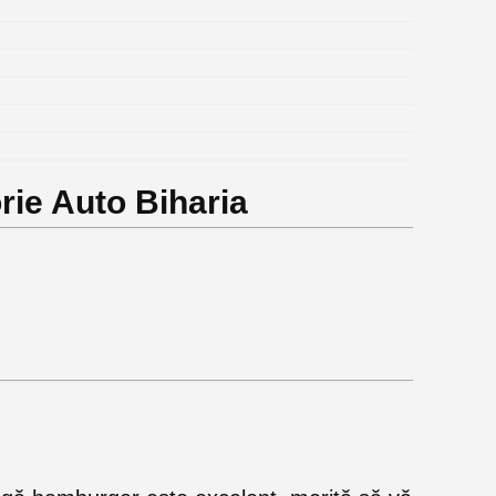
rie Auto Biharia