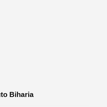
to Biharia