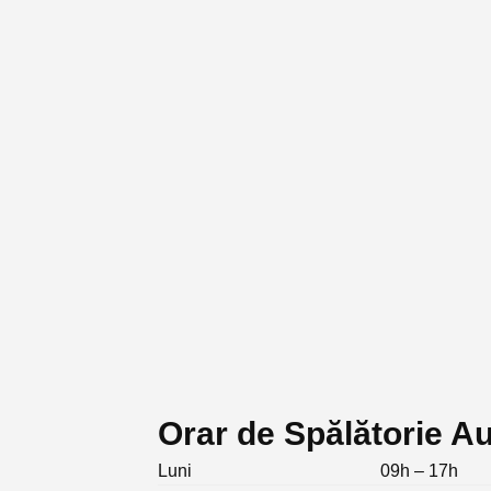
Orar de Spălătorie Au
Luni
09h – 17h