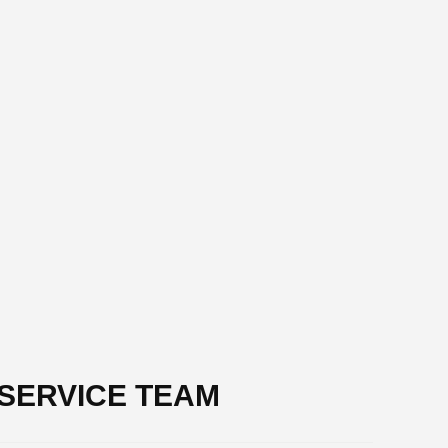
T SERVICE TEAM