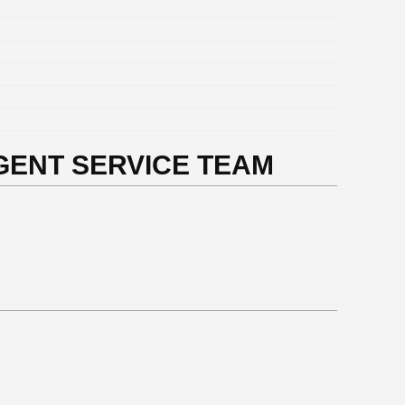
LIGENT SERVICE TEAM