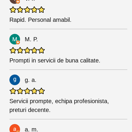
Rapid. Personal amabil.
M. P.
Prompti in servicii de buna calitate.
g. a.
Servicii prompte, echipa profesionista,
preturi decente.
a. m.