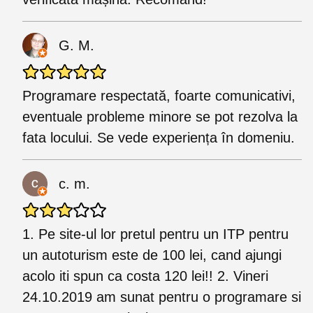
G. M.
Programare respectată, foarte comunicativi,
eventuale probleme minore se pot rezolva la
fata locului. Se vede experiența în domeniu.
c. m.
1. Pe site-ul lor pretul pentru un ITP pentru
un autoturism este de 100 lei, cand ajungi
acolo iti spun ca costa 120 lei!! 2. Vineri
24.10.2019 am sunat pentru o programare si