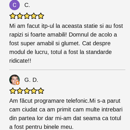
C.
Mi am facut itp-ul la aceasta statie si au fost
rapizi si foarte amabili! Domnul de acolo a
fost super amabil si glumet. Cat despre
modul de lucru, totul a fost la standarde
ridicate!!
G. D.
Am făcut programare telefonic.Mi s-a parut
cam ciudat ca am primit cam multe intrebari
din partea lor dar mi-am dat seama ca totul
a fost pentru binele meu.