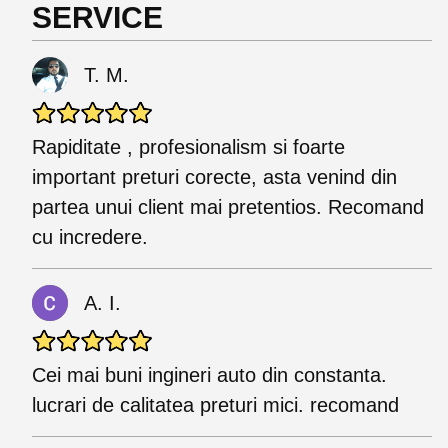
SERVICE
T. M.
Rapiditate , profesionalism si foarte
important preturi corecte, asta venind din
partea unui client mai pretentios. Recomand
cu incredere.
A. I.
Cei mai buni ingineri auto din constanta.
lucrari de calitatea preturi mici. recomand