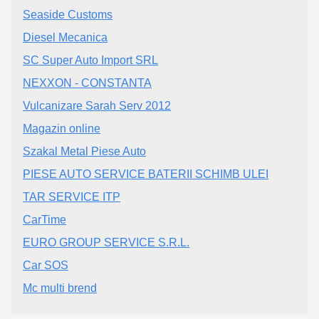
Seaside Customs
Diesel Mecanica
SC Super Auto Import SRL
NEXXON - CONSTANTA
Vulcanizare Sarah Serv 2012
Magazin online
Szakal Metal Piese Auto
PIESE AUTO SERVICE BATERII SCHIMB ULEI
TAR SERVICE ITP
CarTime
EURO GROUP SERVICE S.R.L.
Car SOS
Mc multi brend