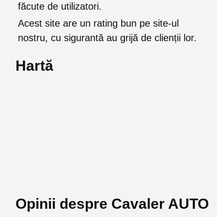
făcute de utilizatori.
Acest site are un rating bun pe site-ul
nostru, cu sigurantă au grijă de clienții lor.
Hartă
Opinii despre Cavaler AUTO