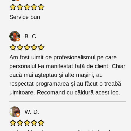
Service bun
B. C.
Am fost uimit de profesionalismul pe care
personalul l-a manifestat față de client. Chiar
dacă mai așteptau și alte mașini, au
respectat programarea și au făcut o treabă
uimitoare. Recomand cu căldură acest loc.
W. D.