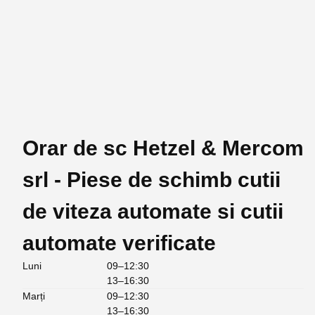
Orar de sc Hetzel & Mercom
srl - Piese de schimb cutii
de viteza automate si cutii
automate verificate
Luni
09–12:30
13–16:30
Marți
09–12:30
13–16:30