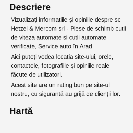
Descriere
Vizualizați informațiile și opiniile despre sc
Hetzel & Mercom srl - Piese de schimb cutii
de viteza automate si cutii automate
verificate, Service auto în Arad
Aici puteți vedea locația site-ului, orele,
contactele, fotografiile și opiniile reale
făcute de utilizatori.
Acest site are un rating bun pe site-ul
nostru, cu sigurantă au grijă de clienții lor.
Hartă