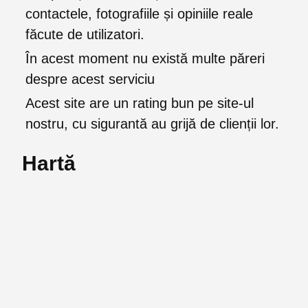
contactele, fotografiile și opiniile reale
făcute de utilizatori.
În acest moment nu există multe păreri
despre acest serviciu
Acest site are un rating bun pe site-ul
nostru, cu sigurantă au grijă de clienții lor.
Hartă