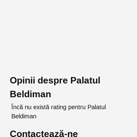
Opinii despre Palatul
Beldiman
Încă nu există rating pentru Palatul
Beldiman
Contactează-ne