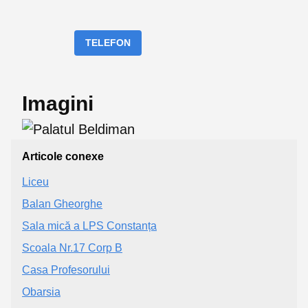
TELEFON
Imagini
Articole conexe
Liceu
Balan Gheorghe
Sala mică a LPS Constanța
Scoala Nr.17 Corp B
Casa Profesorului
Obarsia