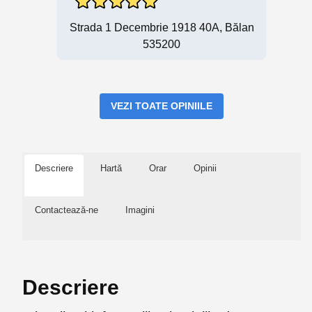
Strada 1 Decembrie 1918 40A, Bălan
535200
VEZI TOATE OPINIILE
Descriere
Hartă
Orar
Opinii
Contactează-ne
Imagini
Descriere