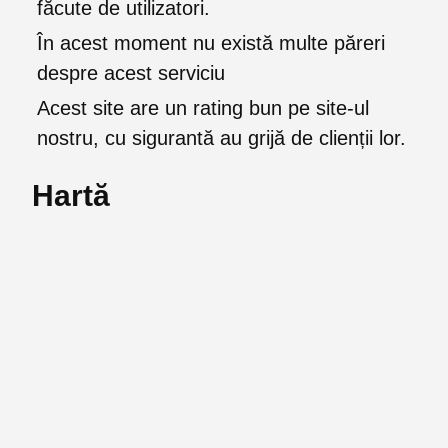
făcute de utilizatori.
În acest moment nu există multe păreri
despre acest serviciu
Acest site are un rating bun pe site-ul
nostru, cu sigurantă au grijă de clienții lor.
Hartă