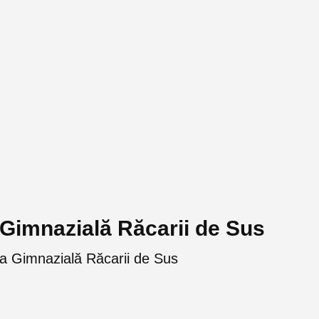
 Gimnazială Răcarii de Sus
la Gimnazială Răcarii de Sus