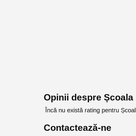
Opinii despre Școala
Încă nu există rating pentru Școa
Contactează-ne