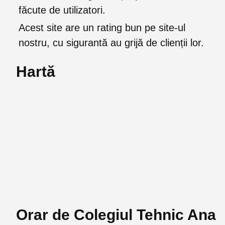
făcute de utilizatori.
Acest site are un rating bun pe site-ul
nostru, cu sigurantă au grijă de clienții lor.
Hartă
Orar de Colegiul Tehnic Ana