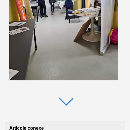
Articole conexe