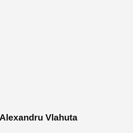
 Alexandru Vlahuta