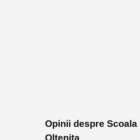
Opinii despre Scoala
Oltenita