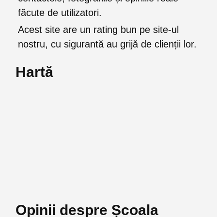
făcute de utilizatori.
Acest site are un rating bun pe site-ul
nostru, cu sigurantă au grijă de clienții lor.
Hartă
Opinii despre Școala