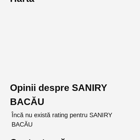
Opinii despre SANIRY
BACĂU
Încă nu există rating pentru SANIRY
BACĂU