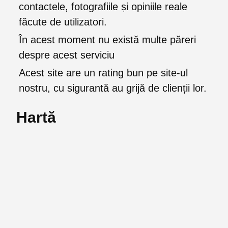
contactele, fotografiile și opiniile reale
făcute de utilizatori.
În acest moment nu există multe păreri
despre acest serviciu
Acest site are un rating bun pe site-ul
nostru, cu sigurantă au grijă de clienții lor.
Hartă