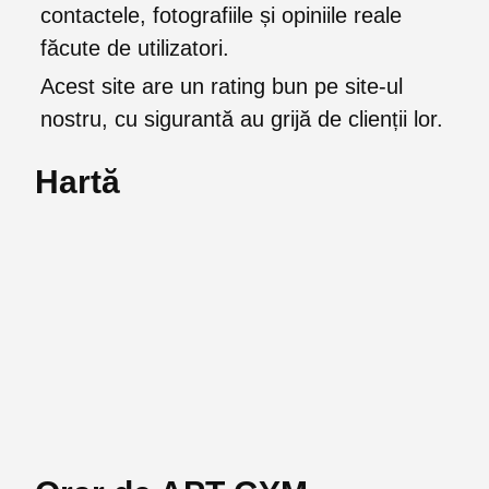
contactele, fotografiile și opiniile reale
făcute de utilizatori.
Acest site are un rating bun pe site-ul
nostru, cu sigurantă au grijă de clienții lor.
Hartă