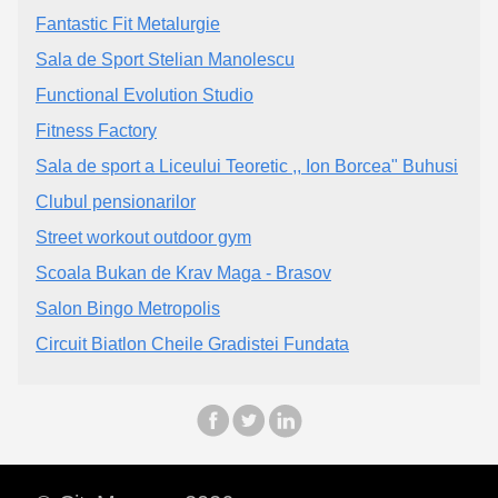
Fantastic Fit Metalurgie
Sala de Sport Stelian Manolescu
Functional Evolution Studio
Fitness Factory
Sala de sport a Liceului Teoretic ,, Ion Borcea" Buhusi
Clubul pensionarilor
Street workout outdoor gym
Scoala Bukan de Krav Maga - Brasov
Salon Bingo Metropolis
Circuit Biatlon Cheile Gradistei Fundata