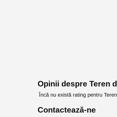
Opinii despre Teren d
Încă nu există rating pentru Teren
Contactează-ne