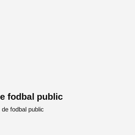
e fodbal public
 de fodbal public