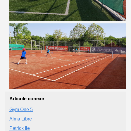
Articole conexe
Gym One 5
Alma Libre
Patrick Ile