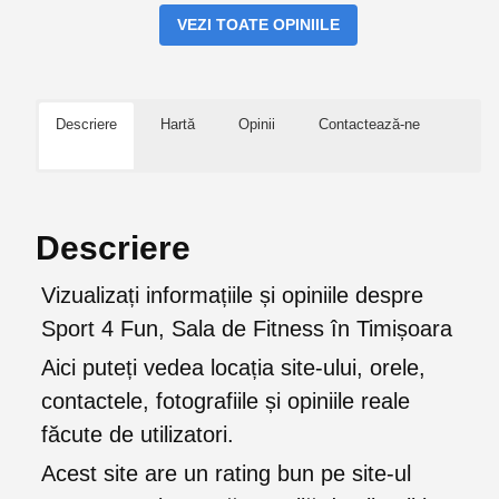
VEZI TOATE OPINIILE
Descriere
Hartă
Opinii
Contactează-ne
Descriere
Vizualizați informațiile și opiniile despre
Sport 4 Fun, Sala de Fitness în Timișoara
Aici puteți vedea locația site-ului, orele,
contactele, fotografiile și opiniile reale
făcute de utilizatori.
Acest site are un rating bun pe site-ul