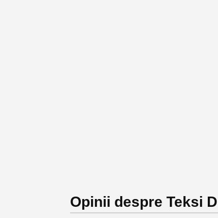
Opinii despre Teksi 