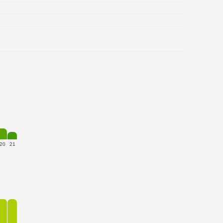
20
21