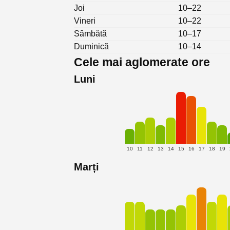
Joi
10–22
Vineri
10–22
Sâmbătă
10–17
Duminică
10–14
Cele mai aglomerate ore
Luni
10
11
12
13
14
15
16
17
18
19
Marți