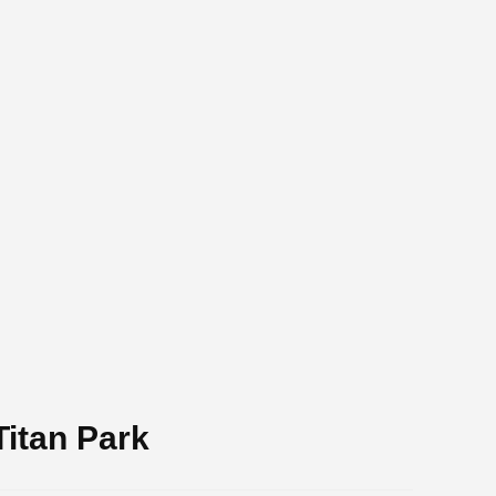
Titan Park