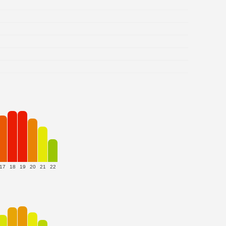
17
18
19
20
21
22