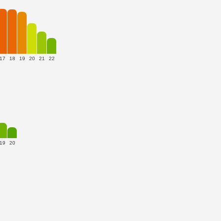
17
18
19
20
21
22
19
20