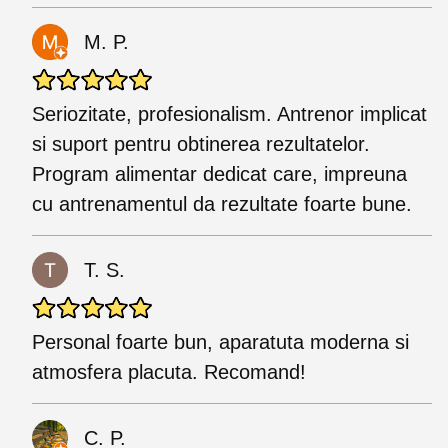
M. P.
Seriozitate, profesionalism. Antrenor implicat
si suport pentru obtinerea rezultatelor.
Program alimentar dedicat care, impreuna
cu antrenamentul da rezultate foarte bune.
T. S.
Personal foarte bun, aparatuta moderna si
atmosfera placuta. Recomand!
C. P.