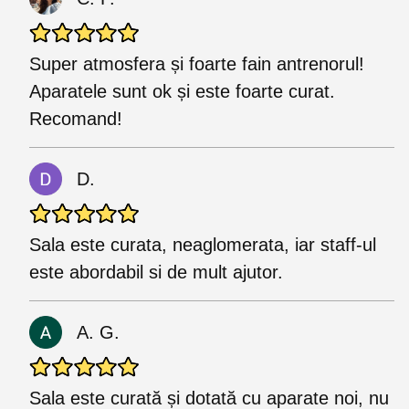
Super atmosfera și foarte fain antrenorul!
Aparatele sunt ok și este foarte curat.
Recomand!
D.
Sala este curata, neaglomerata, iar staff-ul
este abordabil si de mult ajutor.
A. G.
Sala este curată și dotată cu aparate noi, nu