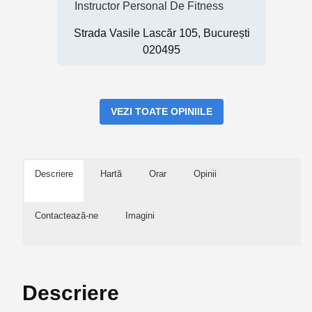
Instructor Personal De Fitness
Strada Vasile Lascăr 105, București
020495
VEZI TOATE OPINIILE
Descriere
Hartă
Orar
Opinii
Contactează-ne
Imagini
Descriere