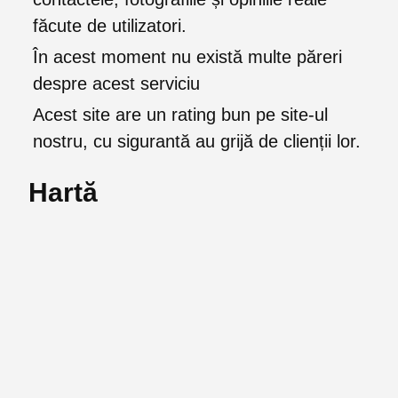
făcute de utilizatori.
În acest moment nu există multe păreri
despre acest serviciu
Acest site are un rating bun pe site-ul
nostru, cu sigurantă au grijă de clienții lor.
Hartă