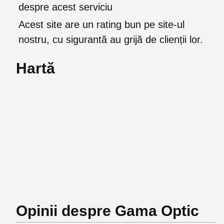
despre acest serviciu
Acest site are un rating bun pe site-ul
nostru, cu sigurantă au grijă de clienții lor.
Hartă
Opinii despre Gama Optic