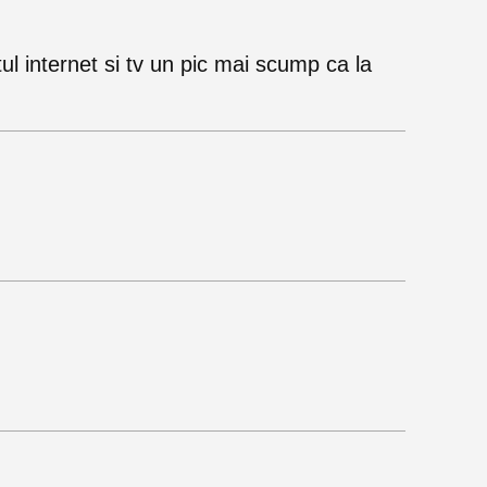
l internet si tv un pic mai scump ca la