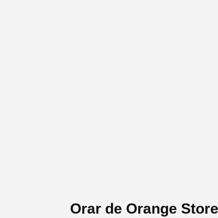
Orar de Orange Stor