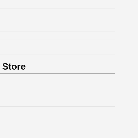
 Store