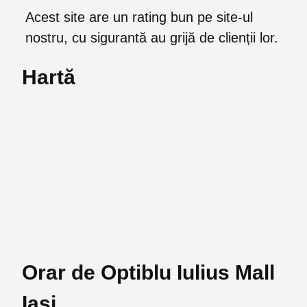
Acest site are un rating bun pe site-ul
nostru, cu sigurantă au grijă de clienții lor.
Hartă
Orar de Optiblu Iulius Mall
Iasi